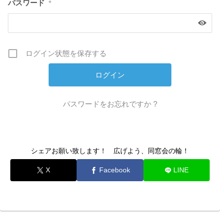
パスワード
*
ログイン状態を保存する
パスワードをお忘れですか ?
シェアお願い致します！ 広げよう、同窓会の輪！
X
Facebook
LINE