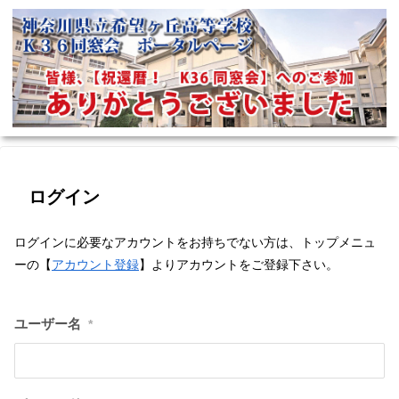
ログイン
ログインに必要なアカウントをお持ちでない方は、トップメニュ
ーの【
アカウント登録
】よりアカウントをご登録下さい。
ユーザー名
*