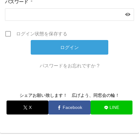
パスワード
*
ログイン状態を保存する
パスワードをお忘れですか ?
シェアお願い致します！ 広げよう、同窓会の輪！
X
Facebook
LINE