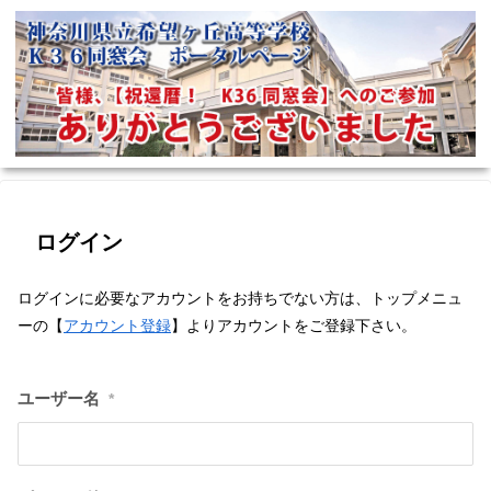
ログイン
ログインに必要なアカウントをお持ちでない方は、トップメニュ
ーの【
アカウント登録
】よりアカウントをご登録下さい。
ユーザー名
*