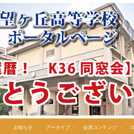
ジ
お知らせ
アーカイブ
会員コンテンツ