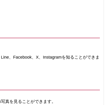
。
Facebook、X、Instagramを知ることができま
写真を見ることができます。