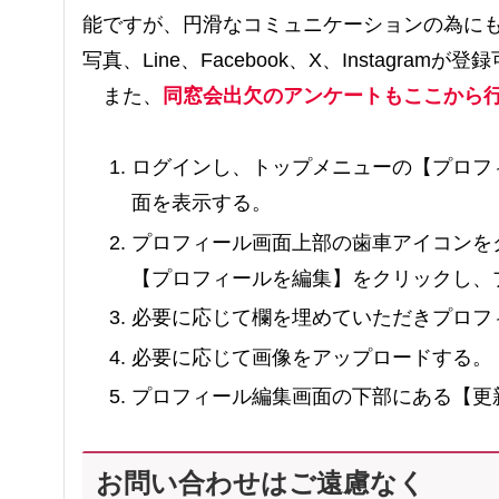
能ですが、円滑なコミュニケーションの為に
写真、Line、Facebook、X、Instagramが
また、
同窓会出欠のアンケートも
ここから
ログインし、トップメニューの【プロフ
面を表示する。
プロフィール画面上部の歯車アイコンを
【プロフィールを編集】をクリックし、
必要に応じて欄を埋めていただきプロフ
必要に応じて画像をアップロードする。
プロフィール編集画面の下部にある【更
お問い合わせはご遠慮なく