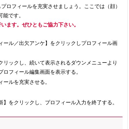
もプロフィールを充実させましょう。ここでは（顔）
登録可能です。
行います
。ぜひともご協力下さい。
ィール／出欠アンケ】をクリックしプロフィール画
クリックし、続いて表示されるダウンメニューより
プロフィール編集画面を表示する。
ィールを充実させる。
新】をクリックし、プロフィール入力を終了する。