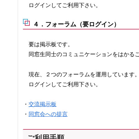
ログインしてご利用下さい。
４．フォーラム（要ログイン）
要は掲示板です。
同窓生同士のコミュニケーションをはかるこ
現在、２つのフォーラムを運用しています
ログインしてご利用下さい。
・
交流掲示板
・
同窓会への提言
ご利用手順