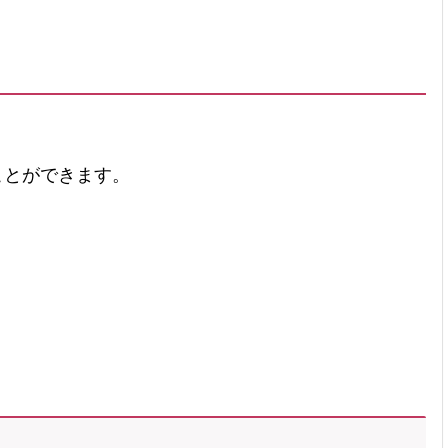
とができます。
。