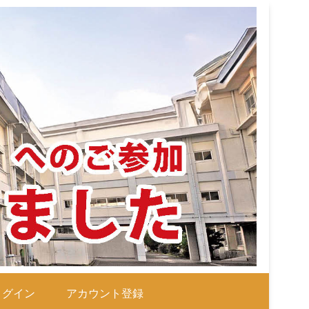
ログイン
アカウント登録