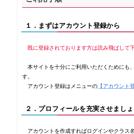
１．まずはアカウント登録から
既に登録されております方は読み飛ばして
本サイトを十分にご利用いただくためにも
す。
アカウント登録はメニューの
【アカウント
２．プロフィールを充実させましょ
アカウントを作成すればログインやクラス名