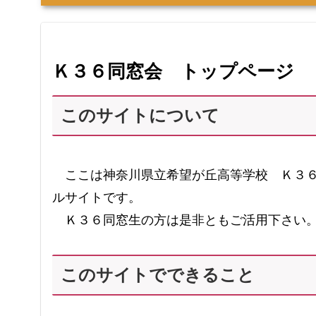
Ｋ３６同窓会 トップページ
このサイトについて
ここは神奈川県立希望が丘高等学校 Ｋ３６
ルサイトです。
Ｋ３６同窓生の方は是非ともご活用下さい
このサイトでできること