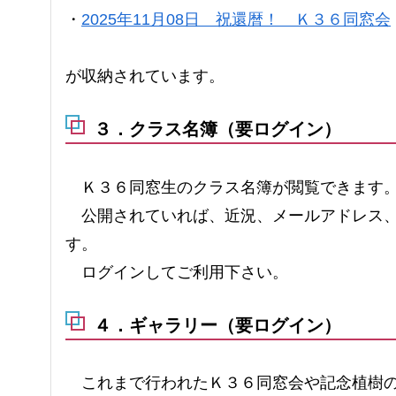
・
2025年11月08日 祝還暦！ Ｋ３６同窓会
が収納されています。
３．クラス名簿（要ログイン）
Ｋ３６同窓生のクラス名簿が閲覧できます
公開されていれば、近況、メールアドレス、Line、
す。
ログインしてご利用下さい。
４．ギャラリー（要ログイン）
これまで行われたＫ３６同窓会や記念植樹の